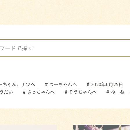
ーちゃん、ナツへ
つーちゃんへ
2020年6月25日
うだい
さっちゃんへ
そうちゃんへ
ねーねー