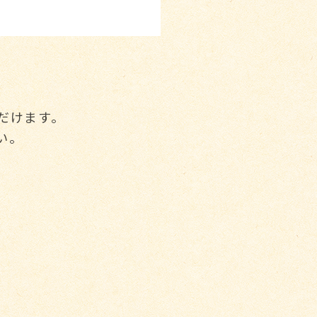
だけます。
い。