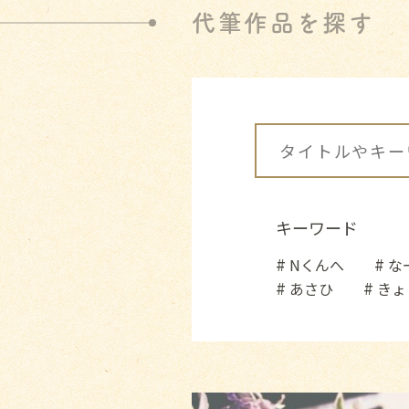
代筆作品を探す
キーワード
Nくんへ
な
あさひ
きょ