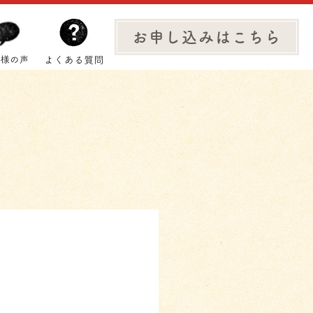
お申し込みはこちら